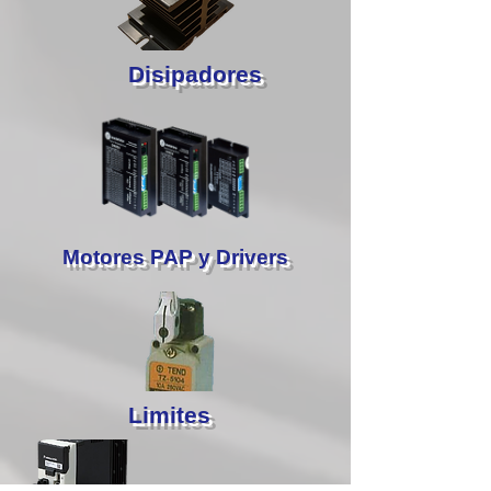
Disipadores
Motores PAP y Drivers
Limites